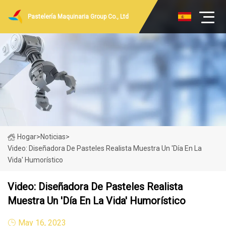
Pastelería Maquinaria Group Co., Ltd
Hogar
>
Noticias
>
Video: Diseñadora De Pasteles Realista Muestra Un 'día En La
Vida' Humorístico
Video: Diseñadora De Pasteles Realista
Muestra Un 'día En La Vida' Humorístico
May 16, 2023