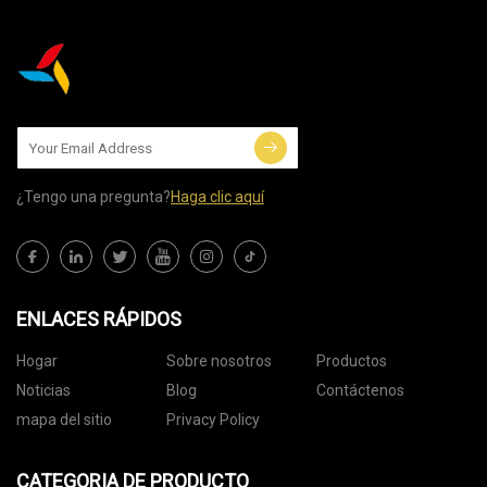
¿Tengo una pregunta?
Haga clic aquí
ENLACES RÁPIDOS
Hogar
Sobre nosotros
Productos
Noticias
Blog
Contáctenos
mapa del sitio
Privacy Policy
CATEGORIA DE PRODUCTO