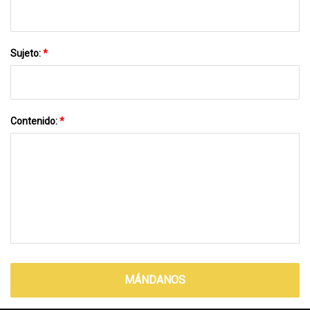
Sujeto:
*
Contenido:
*
MÁNDANOS