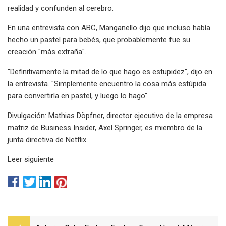
realidad y confunden al cerebro.
En una entrevista con ABC, Manganello dijo que incluso había
hecho un pastel para bebés, que probablemente fue su
creación "más extraña".
"Definitivamente la mitad de lo que hago es estupidez", dijo en
la entrevista. "Simplemente encuentro la cosa más estúpida
para convertirla en pastel, y luego lo hago".
Divulgación: Mathias Döpfner, director ejecutivo de la empresa
matriz de Business Insider, Axel Springer, es miembro de la
junta directiva de Netflix.
Leer siguiente