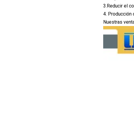
3.Reducir el c
4. Producción 
Nuestras vent