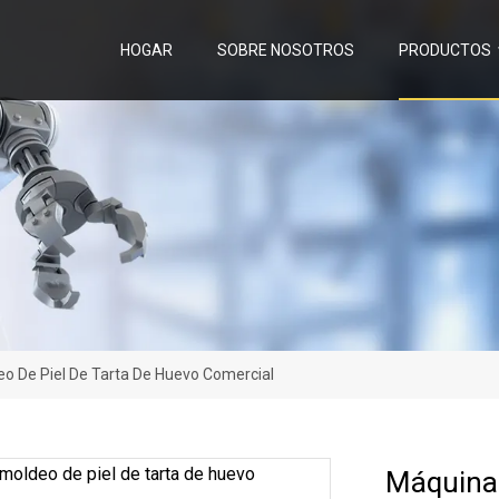
HOGAR
SOBRE NOSOTROS
PRODUCTOS
o De Piel De Tarta De Huevo Comercial
Máquina 