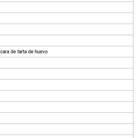
ara de tarta de huevo