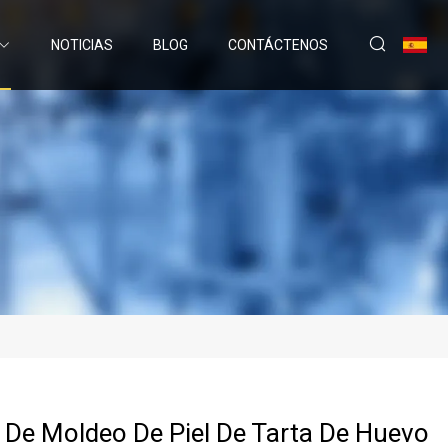
NOTICIAS
BLOG
CONTÁCTENOS
De Moldeo De Piel De Tarta De Huevo