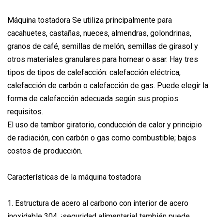
Máquina tostadora Se utiliza principalmente para
cacahuetes, castañas, nueces, almendras, golondrinas,
granos de café, semillas de melón, semillas de girasol y
otros materiales granulares para hornear o asar. Hay tres
tipos de tipos de calefacción: calefacción eléctrica,
calefacción de carbón o calefacción de gas. Puede elegir la
forma de calefacción adecuada según sus propios
requisitos.
El uso de tambor giratorio, conducción de calor y principio
de radiación, con carbón o gas como combustible; bajos
costos de producción.
Características de la máquina tostadora
1. Estructura de acero al carbono con interior de acero
inoxidable 304, ¡seguridad alimentaria! también puede