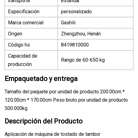
transporte
estándar
Especificación
personalizado
Marca comercial
Gashili
Origen
Zhengzhou, Henán
Código hs
8419810000
Capacidad de
Rango de 60-650 kg
producción
Empaquetado y entrega
Tamaño del paquete por unidad de producto 200.00cm *
120.00cm * 170.00cm Peso bruto por unidad de producto
500.000kg
Descripción del Producto
Aplicación de máquina de tostado de tambor