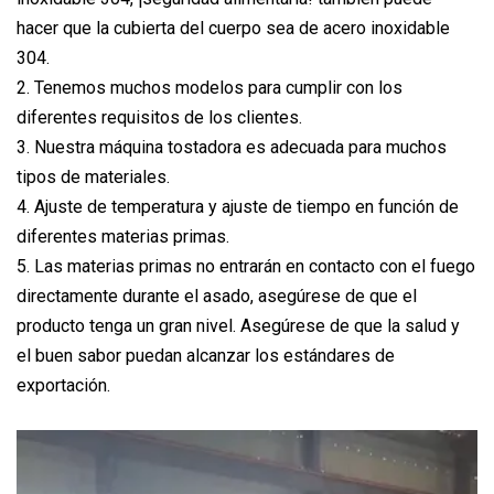
hacer que la cubierta del cuerpo sea de acero inoxidable
304.
2. Tenemos muchos modelos para cumplir con los
diferentes requisitos de los clientes.
3. Nuestra máquina tostadora es adecuada para muchos
tipos de materiales.
4. Ajuste de temperatura y ajuste de tiempo en función de
diferentes materias primas.
5. Las materias primas no entrarán en contacto con el fuego
directamente durante el asado, asegúrese de que el
producto tenga un gran nivel. Asegúrese de que la salud y
el buen sabor puedan alcanzar los estándares de
exportación.