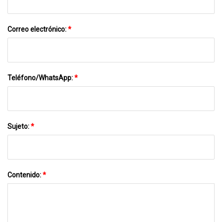
Correo electrónico:
*
Teléfono/WhatsApp:
*
Sujeto:
*
Contenido:
*