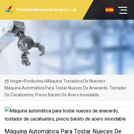
Pastelería Maquinaria Group Co., Ltd
Hogar
>
Productos
>
Máquina Tostadora De Nueces
>
Máquina Automática Para Tostar Nueces De Anacardo, Tostador
De Cacahuetes, Precio Barato De Acero Inoxidable
Máquina Automática Para Tostar Nueces De