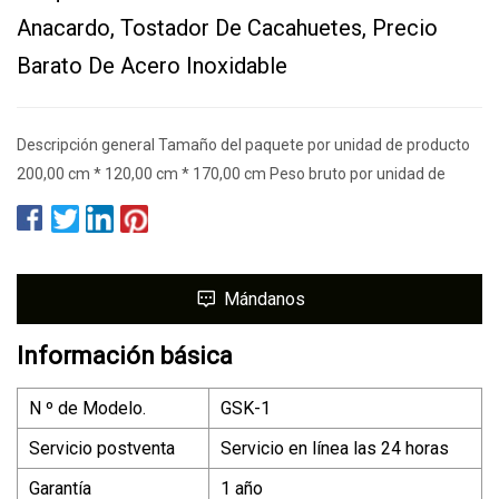
Anacardo, Tostador De Cacahuetes, Precio
Barato De Acero Inoxidable
Descripción general Tamaño del paquete por unidad de producto
200,00 cm * 120,00 cm * 170,00 cm Peso bruto por unidad de
Mándanos
Información básica
N º de Modelo.
GSK-1
Servicio postventa
Servicio en línea las 24 horas
Garantía
1 año