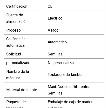
Certificación
CE
Fuente de
Eléctrico
alimentación
Proceso
Asado
Calificación
Automático
automática
Solicitud
Semillas
personalizado
No personalizado
Nombre de la
Tostadora de tambor
máquina
Maní, Nueces, Diferentes
Material de tueste
Semillas
Paquete de
Embalaje de caja de madera