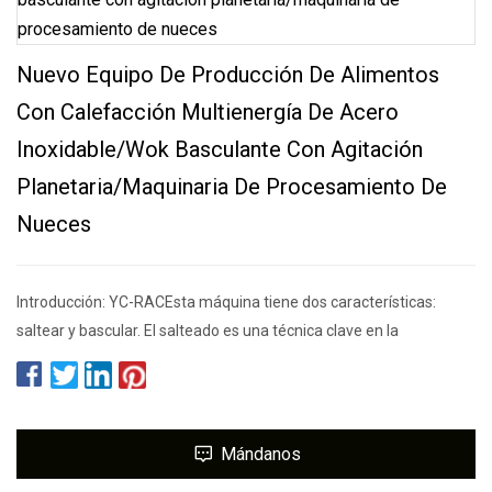
Nuevo Equipo De Producción De Alimentos
Con Calefacción Multienergía De Acero
Inoxidable/wok Basculante Con Agitación
Planetaria/maquinaria De Procesamiento De
Nueces
Introducción: YC-RACEsta máquina tiene dos características:
saltear y bascular. El salteado es una técnica clave en la
Mándanos