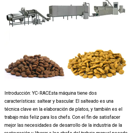
Introducción: YC-RACEsta máquina tiene dos
características: saltear y bascular. El salteado es una
técnica clave en la elaboración de platos, y también es el
trabajo más feliz para los chefs. Con el fin de satisfacer
mejor las necesidades de desarrollo de la industria de la