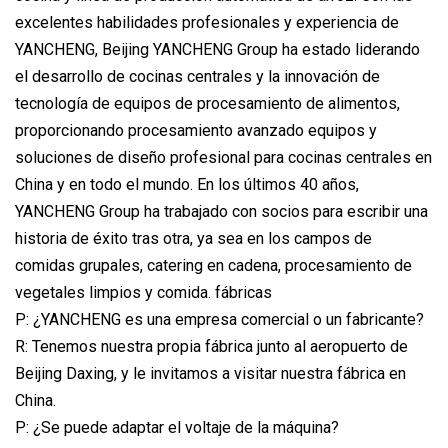
excelentes habilidades profesionales y experiencia de
YANCHENG, Beijing YANCHENG Group ha estado liderando
el desarrollo de cocinas centrales y la innovación de
tecnología de equipos de procesamiento de alimentos,
proporcionando procesamiento avanzado equipos y
soluciones de diseño profesional para cocinas centrales en
China y en todo el mundo. En los últimos 40 años,
YANCHENG Group ha trabajado con socios para escribir una
historia de éxito tras otra, ya sea en los campos de
comidas grupales, catering en cadena, procesamiento de
vegetales limpios y comida. fábricas
P: ¿YANCHENG es una empresa comercial o un fabricante?
R: Tenemos nuestra propia fábrica junto al aeropuerto de
Beijing Daxing, y le invitamos a visitar nuestra fábrica en
China.
P: ¿Se puede adaptar el voltaje de la máquina?