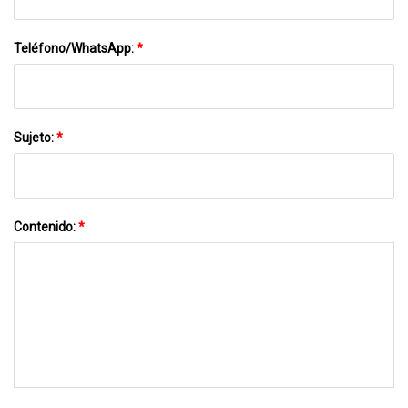
Teléfono/WhatsApp:
*
Sujeto:
*
Contenido:
*