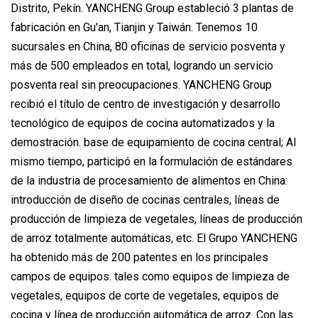
Distrito, Pekín. YANCHENG Group estableció 3 plantas de
fabricación en Gu'an, Tianjin y Taiwán. Tenemos 10
sucursales en China, 80 oficinas de servicio posventa y
más de 500 empleados en total, logrando un servicio
posventa real sin preocupaciones. YANCHENG Group
recibió el título de centro de investigación y desarrollo
tecnológico de equipos de cocina automatizados y la
demostración. base de equipamiento de cocina central; Al
mismo tiempo, participó en la formulación de estándares
de la industria de procesamiento de alimentos en China:
introducción de diseño de cocinas centrales, líneas de
producción de limpieza de vegetales, líneas de producción
de arroz totalmente automáticas, etc. El Grupo YANCHENG
ha obtenido más de 200 patentes en los principales
campos de equipos. tales como equipos de limpieza de
vegetales, equipos de corte de vegetales, equipos de
cocina y línea de producción automática de arroz. Con las