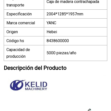
Caja de madera contrachapada
transporte
Especificación
2004*1285*1957mm
Marca comercial
YANC
Origen
Hebei
Código hs
8438600000
Capacidad de
5000 piezas/año
producción
Descripción del Producto