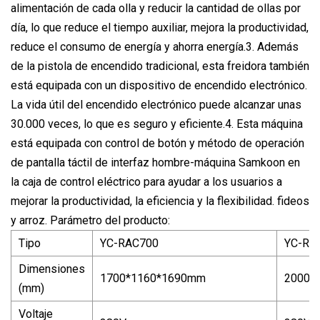
alimentación de cada olla y reducir la cantidad de ollas por
día, lo que reduce el tiempo auxiliar, mejora la productividad,
reduce el consumo de energía y ahorra energía.3. Además
de la pistola de encendido tradicional, esta freidora también
está equipada con un dispositivo de encendido electrónico.
La vida útil del encendido electrónico puede alcanzar unas
30.000 veces, lo que es seguro y eficiente.4. Esta máquina
está equipada con control de botón y método de operación
de pantalla táctil de interfaz hombre-máquina Samkoon en
la caja de control eléctrico para ayudar a los usuarios a
mejorar la productividad, la eficiencia y la flexibilidad. fideos
y arroz. Parámetro del producto:
Tipo
YC-RAC700
YC-RA
Dimensiones
1700*1160*1690mm
2000*
(mm)
Voltaje