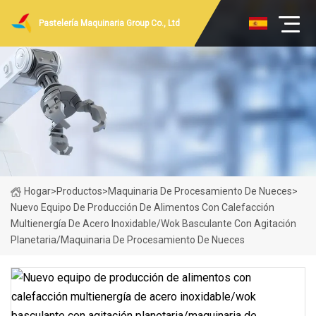
Pastelería Maquinaria Group Co., Ltd
Hogar
>
Productos
>
Maquinaria De Procesamiento De Nueces
>
Nuevo Equipo De Producción De Alimentos Con Calefacción
Multienergía De Acero Inoxidable/wok Basculante Con Agitación
Planetaria/maquinaria De Procesamiento De Nueces