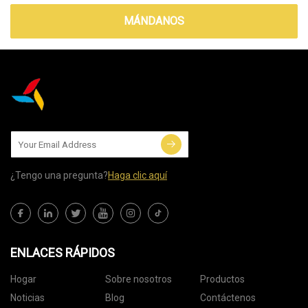
MÁNDANOS
¿Tengo una pregunta?
Haga clic aquí
ENLACES RÁPIDOS
Hogar
Sobre nosotros
Productos
Noticias
Blog
Contáctenos