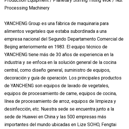
YANCHENG Group es una fábrica de maquinaria para
alimentos vegetales que estaba subordinada a una
empresa nacional del Segundo Departamento Comercial de
Beijing anteriormente en 1983. El equipo técnico de
YANCHENG tiene más de 30 años de experiencia en la
industria y se enfoca en la solución general de la cocina
central, como diseño general, suministro de equipos,
decoración y guía de operación. Los principales productos
de YANCHENG son equipos de lavado de vegetales,
equipos de procesamiento de carne, equipos de cocina,
línea de procesamiento de arroz, equipos de limpieza y
desinfección, etc. Nuestra sede se encuentra junto a la
sede de Huawei en China y las 500 empresas más
importantes del mundo ubicadas en Lize SOHO, Fengtai