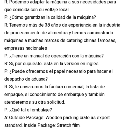
R: Podemos adaptar la máquina a sus necesidades para
que coincida con su voltaje local
P: ¿Cómo garantizan la calidad de la máquina?
R: Tenemos más de 38 años de experiencia en la industria
de procesamiento de alimentos y hemos suministrado
máquinas a muchas marcas de catering chinas famosas,
empresas nacionales
P: ¿Tiene un manual de operación con la máquina?
R: Sí, por supuesto, está en la versión en inglés.
P: ¿Puede ofrecernos el papel necesario para hacer el
despacho de aduana?
R: Sí, le enviaremos la factura comercial, la lista de
empaque, el conocimiento de embarque y también
atenderemos su otra solicitud.
P: ¿Qué tal el embalaje?
A: Outside Package: Wooden packing crate as export
standard; Inside Package: Stretch film.