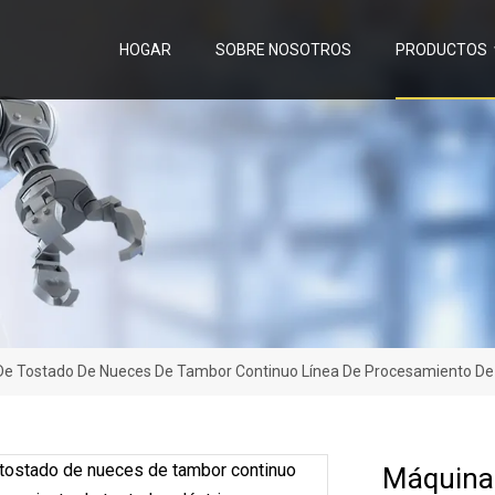
HOGAR
SOBRE NOSOTROS
PRODUCTOS
e Tostado De Nueces De Tambor Continuo Línea De Procesamiento De T
Máquina