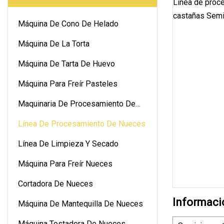
Máquina De Cono De Helado
Máquina De La Torta
Máquina De Tarta De Huevo
Máquina Para Freír Pasteles
Maquinaria De Procesamiento De
Nueces
Línea De Procesamiento De Nueces
Línea De Limpieza Y Secado
Máquina Para Freír Nueces
Cortadora De Nueces
Informaci
Máquina De Mantequilla De Nueces
Máquina Tostadora De Nueces