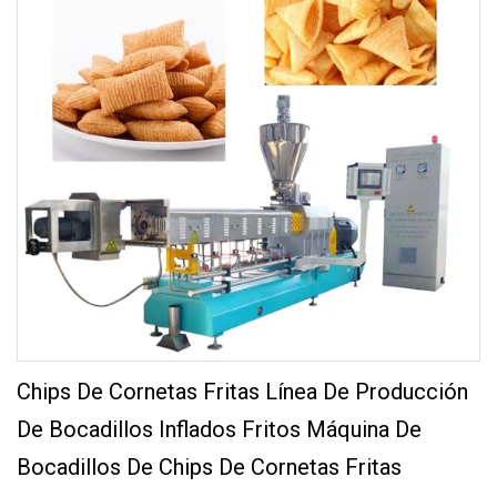
Chips De Cornetas Fritas Línea De Producción
De Bocadillos Inflados Fritos Máquina De
Bocadillos De Chips De Cornetas Fritas