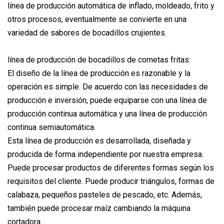
línea de producción automática de inflado, moldeado, frito y
otros procesos, eventualmente se convierte en una
variedad de sabores de bocadillos crujientes.
línea de producción de bocadillos de cornetas fritas:
El diseño de la línea de producción es razonable y la
operación es simple. De acuerdo con las necesidades de
producción e inversión, puede equiparse con una línea de
producción continua automática y una línea de producción
continua semiautomática.
Esta línea de producción es desarrollada, diseñada y
producida de forma independiente por nuestra empresa.
Puede procesar productos de diferentes formas según los
requisitos del cliente. Puede producir triángulos, formas de
calabaza, pequeños pasteles de pescado, etc. Además,
también puede procesar maíz cambiando la máquina
cortadora.