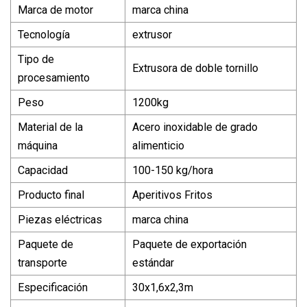
Marca de motor
marca china
Tecnología
extrusor
Tipo de
Extrusora de doble tornillo
procesamiento
Peso
1200kg
Material de la
Acero inoxidable de grado
máquina
alimenticio
Capacidad
100-150 kg/hora
Producto final
Aperitivos Fritos
Piezas eléctricas
marca china
Paquete de
Paquete de exportación
transporte
estándar
Especificación
30x1,6x2,3m