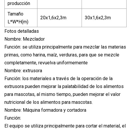
producción
Tamaño
20x1,6x2,3m
30x1,6x2,3m
L*W*H(m)
Fotos detalladas
Nombre: Mezclador
Función: se utiliza principalmente para mezclar las materias
primas, como harina, maíz, verduras, para que se mezcle
completamente, revuelva uniformemente
Nombre: extrusora
Función: los materiales a través de la operación de la
extrusora pueden mejorar la palatabilidad de los alimentos
para mascotas, al mismo tiempo, pueden mejorar el valor
nutricional de los alimentos para mascotas.
Nombre: Máquina formadora y cortadora
Función:
El equipo se utiliza principalmente para cortar el material, el