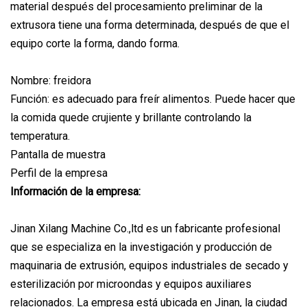
material después del procesamiento preliminar de la
extrusora tiene una forma determinada, después de que el
equipo corte la forma, dando forma.
Nombre: freidora
Función: es adecuado para freír alimentos. Puede hacer que
la comida quede crujiente y brillante controlando la
temperatura.
Pantalla de muestra
Perfil de la empresa
Información de la empresa:
Jinan Xilang Machine Co.,ltd es un fabricante profesional
que se especializa en la investigación y producción de
maquinaria de extrusión, equipos industriales de secado y
esterilización por microondas y equipos auxiliares
relacionados. La empresa está ubicada en Jinan, la ciudad