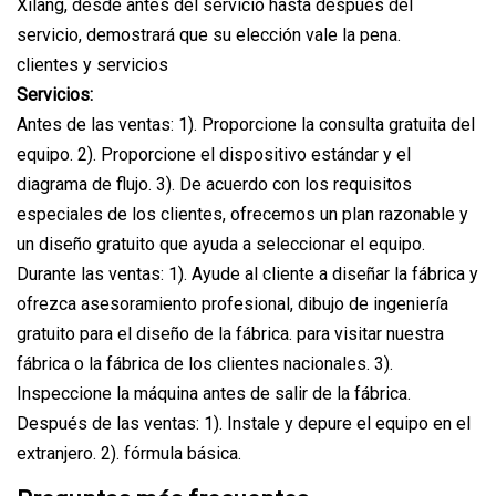
Xilang, desde antes del servicio hasta después del
servicio, demostrará que su elección vale la pena.
clientes y servicios
Servicios:
Antes de las ventas: 1). Proporcione la consulta gratuita del
equipo. 2). Proporcione el dispositivo estándar y el
diagrama de flujo. 3). De acuerdo con los requisitos
especiales de los clientes, ofrecemos un plan razonable y
un diseño gratuito que ayuda a seleccionar el equipo.
Durante las ventas: 1). Ayude al cliente a diseñar la fábrica y
ofrezca asesoramiento profesional, dibujo de ingeniería
gratuito para el diseño de la fábrica. para visitar nuestra
fábrica o la fábrica de los clientes nacionales. 3).
Inspeccione la máquina antes de salir de la fábrica.
Después de las ventas: 1). Instale y depure el equipo en el
extranjero. 2). fórmula básica.