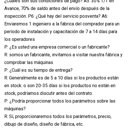
¿Cuáles son sus condiciones de pago? A5: 30% T/T en
Avance, 70% de saldo antes del envío después de la
inspección. P6: ¿Qué hay del servicio posventa? A6:
Enviaremos 1 ingeniero a la fábrica del comprador para un
período de instalación y capacitación de 7 a 14 días para
los operadores
P: ¿Es usted una empresa comercial o un fabricante?
R: somos un fabricante, invitamos a visitar nuestra fábrica y
comprobar las máquinas
P: ¿Cuál es su tiempo de entrega?
R: Generalmente es de 5 a 10 días si los productos están
en stock. o son 20-35 días si los productos no están en
stock, podríamos discutir antes del contrato
P: ¿Podría proporcionar todos los parámetros sobre las
máquinas?
R: Sí, proporcionaremos todos los parámetros, precio,
dibujo de diseño, diseño de fábrica, etc.