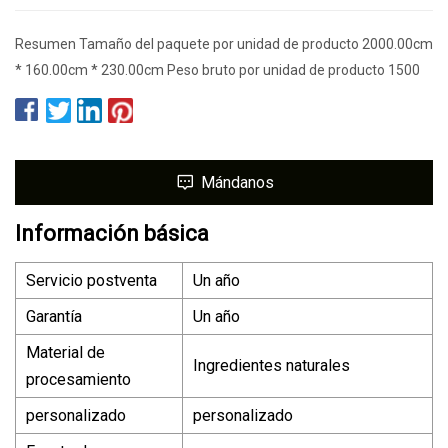
Resumen Tamaño del paquete por unidad de producto 2000.00cm
* 160.00cm * 230.00cm Peso bruto por unidad de producto 1500
Mándanos
Información básica
Servicio postventa
Un año
Garantía
Un año
Material de
Ingredientes naturales
procesamiento
personalizado
personalizado