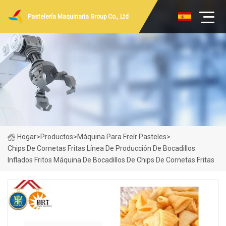
Pastelería Maquinaria Group Co., Ltd
Hogar
>
Productos
>
Máquina Para Freír Pasteles
>
Chips De Cornetas Fritas Línea De Producción De Bocadillos
Inflados Fritos Máquina De Bocadillos De Chips De Cornetas Fritas