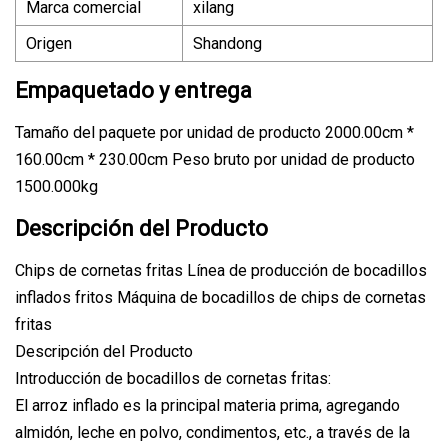
Marca comercial
xilang
Origen
Shandong
Empaquetado y entrega
Tamaño del paquete por unidad de producto 2000.00cm *
160.00cm * 230.00cm Peso bruto por unidad de producto
1500.000kg
Descripción del Producto
Chips de cornetas fritas Línea de producción de bocadillos
inflados fritos Máquina de bocadillos de chips de cornetas
fritas
Descripción del Producto
Introducción de bocadillos de cornetas fritas:
El arroz inflado es la principal materia prima, agregando
almidón, leche en polvo, condimentos, etc., a través de la