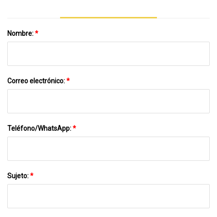
Nombre:
*
Correo electrónico:
*
Teléfono/WhatsApp:
*
Sujeto:
*