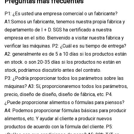
Preguntas más frecuentes
P1: ¿Es usted una empresa comercial o un fabricante?
A1:Somos un fabricante, tenemos nuestra propia fábrica y
departamento de I + D. SGS ha certificado a nuestra
empresa en el sitio. Bienvenido a visitar nuestra fábrica y
verificar las máquinas. P2: ¿Cuál es su tiempo de entrega?
A2: generalmente es de 5 a 10 días si los productos están
en stock. o son 20-35 días si los productos no están en
stock, podríamos discutirlo antes del contrato.
P3: ¿Podría proporcionar todos los parámetros sobre las
máquinas? A3: Sí, proporcionaremos todos los parámetros,
precio, diseño de diseño, diseño de fábrica, etc. P4.
¿Puede proporcionar alimentos o fórmulas para piensos?
A4: Podemos proporcionar fórmulas básicas para producir
alimentos, etc. Y ayudar al cliente a producir nuevos
productos de acuerdo con la fórmula del cliente. P5: