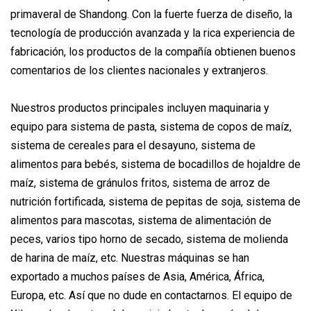
primaveral de Shandong. Con la fuerte fuerza de diseño, la
tecnología de producción avanzada y la rica experiencia de
fabricación, los productos de la compañía obtienen buenos
comentarios de los clientes nacionales y extranjeros.
Nuestros productos principales incluyen maquinaria y
equipo para sistema de pasta, sistema de copos de maíz,
sistema de cereales para el desayuno, sistema de
alimentos para bebés, sistema de bocadillos de hojaldre de
maíz, sistema de gránulos fritos, sistema de arroz de
nutrición fortificada, sistema de pepitas de soja, sistema de
alimentos para mascotas, sistema de alimentación de
peces, varios tipo horno de secado, sistema de molienda
de harina de maíz, etc. Nuestras máquinas se han
exportado a muchos países de Asia, América, África,
Europa, etc. Así que no dude en contactarnos. El equipo de