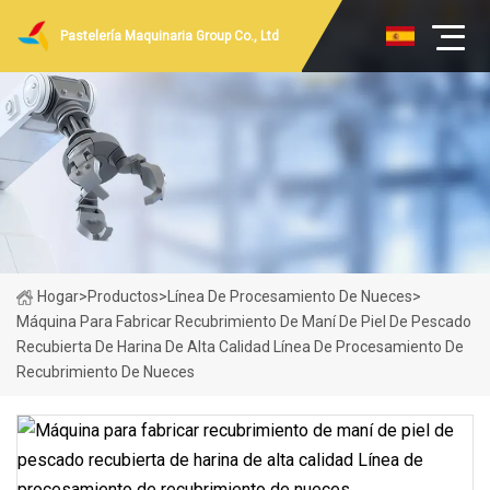
Pastelería Maquinaria Group Co., Ltd
Hogar
>
Productos
>
Línea De Procesamiento De Nueces
>
Máquina Para Fabricar Recubrimiento De Maní De Piel De Pescado
Recubierta De Harina De Alta Calidad Línea De Procesamiento De
Recubrimiento De Nueces