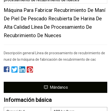
Máquina Para Fabricar Recubrimiento De Maní
De Piel De Pescado Recubierta De Harina De
Alta Calidad Línea De Procesamiento De
Recubrimiento De Nueces
Descripción general Línea de procesamiento de recubrimiento de
nuez de la máquina de fabricación de recubrimiento de cac
Mándanos
Información básica