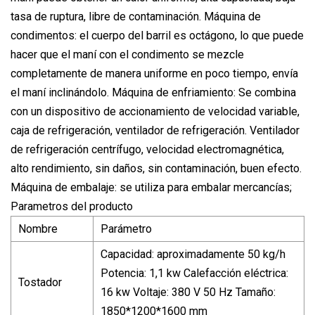
tasa de ruptura, libre de contaminación. Máquina de
condimentos: el cuerpo del barril es octágono, lo que puede
hacer que el maní con el condimento se mezcle
completamente de manera uniforme en poco tiempo, envía
el maní inclinándolo. Máquina de enfriamiento: Se combina
con un dispositivo de accionamiento de velocidad variable,
caja de refrigeración, ventilador de refrigeración. Ventilador
de refrigeración centrífugo, velocidad electromagnética,
alto rendimiento, sin daños, sin contaminación, buen efecto.
Máquina de embalaje: se utiliza para embalar mercancías;
Parametros del producto
Nombre
Parámetro
Capacidad: aproximadamente 50 kg/h
Potencia: 1,1 kw Calefacción eléctrica:
Tostador
16 kw Voltaje: 380 V 50 Hz Tamaño:
1850*1200*1600 mm