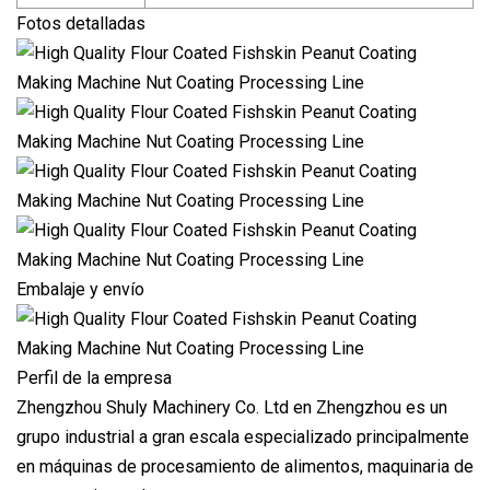
Fotos detalladas
Embalaje y envío
Perfil de la empresa
Zhengzhou Shuly Machinery Co. Ltd en Zhengzhou es un
grupo industrial a gran escala especializado principalmente
en máquinas de procesamiento de alimentos, maquinaria de