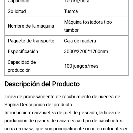
Capacidad
100 kg/hora
Solicitud
Tuerca
Máquina tostadora tipo
Nombre de la máquina
tambor
Paquete de transporte
Caja de madera
Especificación
3000*2200*1700mm
Capacidad de
100 juegos/mes
producción
Descripción del Producto
Línea de procesamiento de recubrimiento de nueces de
Sophia Descripción del producto
Introducción: cacahuetes de piel de pescado, la línea de
producción de granos de cacao es un tipo de cacahuetes
ricos en masa, que son principalmente ricos en nutrientes y