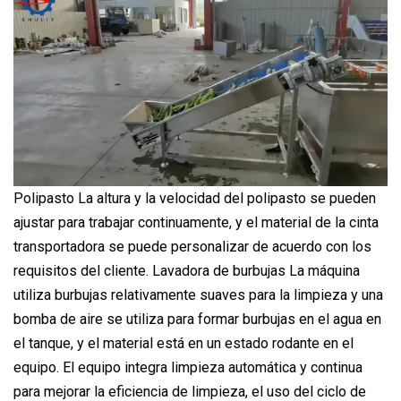
Polipasto La altura y la velocidad del polipasto se pueden
ajustar para trabajar continuamente, y el material de la cinta
transportadora se puede personalizar de acuerdo con los
requisitos del cliente. Lavadora de burbujas La máquina
utiliza burbujas relativamente suaves para la limpieza y una
bomba de aire se utiliza para formar burbujas en el agua en
el tanque, y el material está en un estado rodante en el
equipo. El equipo integra limpieza automática y continua
para mejorar la eficiencia de limpieza, el uso del ciclo de