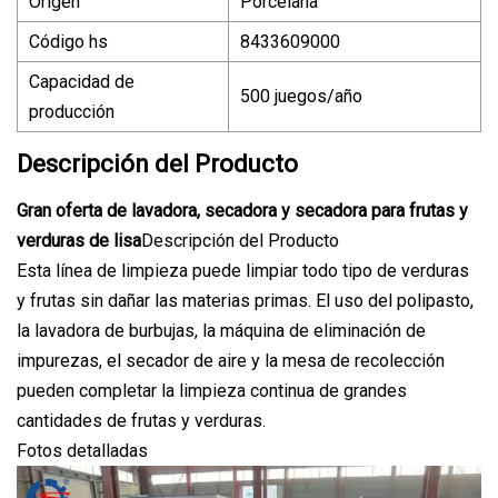
Origen
Porcelana
Código hs
8433609000
Capacidad de
500 juegos/año
producción
Descripción del Producto
Gran oferta de lavadora, secadora y secadora para frutas y
verduras de lisa
Descripción del Producto
Esta línea de limpieza puede limpiar todo tipo de verduras
y frutas sin dañar las materias primas. El uso del polipasto,
la lavadora de burbujas, la máquina de eliminación de
impurezas, el secador de aire y la mesa de recolección
pueden completar la limpieza continua de grandes
cantidades de frutas y verduras.
Fotos detalladas