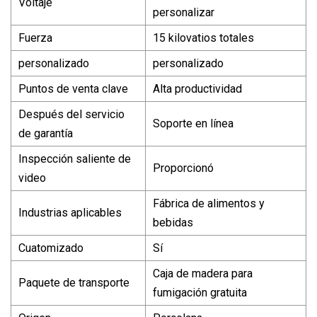
Voltaje
personalizar
Fuerza
15 kilovatios totales
personalizado
personalizado
Puntos de venta clave
Alta productividad
Después del servicio
Soporte en línea
de garantía
Inspección saliente de
Proporcionó
video
Fábrica de alimentos y
Industrias aplicables
bebidas
Cuatomizado
Sí
Caja de madera para
Paquete de transporte
fumigación gratuita