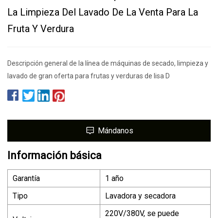
La Limpieza Del Lavado De La Venta Para La
Fruta Y Verdura
Descripción general de la línea de máquinas de secado, limpieza y
lavado de gran oferta para frutas y verduras de lisa D
Mándanos
Información básica
Garantía
1 año
Tipo
Lavadora y secadora
220V/380V, se puede