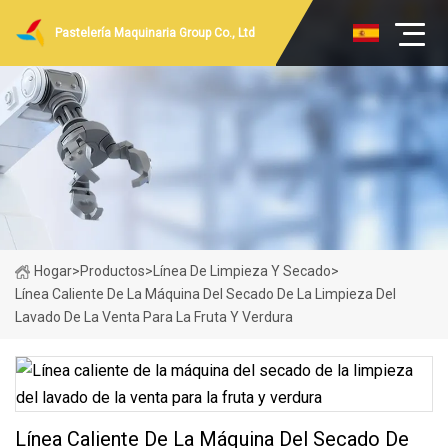
Pastelería Maquinaria Group Co., Ltd
Hogar
>
Productos
>
Línea De Limpieza Y Secado
>
Línea Caliente De La Máquina Del Secado De La Limpieza Del
Lavado De La Venta Para La Fruta Y Verdura
Línea Caliente De La Máquina Del Secado De