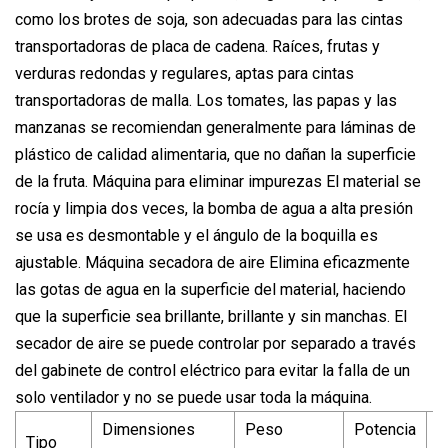
como los brotes de soja, son adecuadas para las cintas
transportadoras de placa de cadena. Raíces, frutas y
verduras redondas y regulares, aptas para cintas
transportadoras de malla. Los tomates, las papas y las
manzanas se recomiendan generalmente para láminas de
plástico de calidad alimentaria, que no dañan la superficie
de la fruta. Máquina para eliminar impurezas El material se
rocía y limpia dos veces, la bomba de agua a alta presión
se usa es desmontable y el ángulo de la boquilla es
ajustable. Máquina secadora de aire Elimina eficazmente
las gotas de agua en la superficie del material, haciendo
que la superficie sea brillante, brillante y sin manchas. El
secador de aire se puede controlar por separado a través
del gabinete de control eléctrico para evitar la falla de un
solo ventilador y no se puede usar toda la máquina.
Dimensiones
Peso
Potencia
Tipo
C