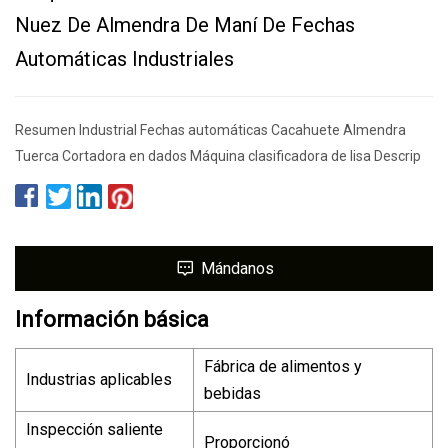
Nuez De Almendra De Maní De Fechas
Automáticas Industriales
Resumen Industrial Fechas automáticas Cacahuete Almendra
Tuerca Cortadora en dados Máquina clasificadora de lisa Descrip
Mándanos
Información básica
Fábrica de alimentos y
Industrias aplicables
bebidas
Inspección saliente
Proporcionó