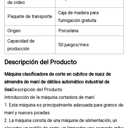
de video
Caja de madera para
Paquete de transporte
fumigación gratuita
Origen
Porcelana
Capacidad de
50 juegos/mes
producción
Descripción del Producto
Máquina clasificadora de corte en cubitos de nuez de
almendra de maní de dátiles automático industrial de
lisa
Descripción del Producto
Introducción de la máquina cortadora de maní
1. Esta máquina es principalmente adecuada para granos de
maní y nueces picadas.
2. La máquina consta de una máquina de alimentación, un