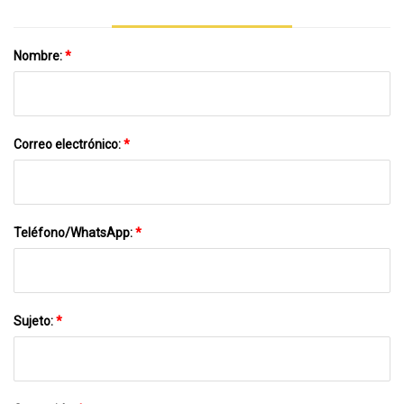
Nombre:
*
Correo electrónico:
*
Teléfono/WhatsApp:
*
Sujeto:
*