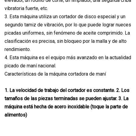
elevador, un rodillo de corte, un limpiador, una segunda criba
vibratoria fuerte, etc.
3. Esta máquina utiliza un cortador de disco especial y un
segundo tamiz de vibración, por lo que puede lograr nueces
picadas uniformes, sin fenómeno de aceite comprimido. La
clasificación es precisa, sin bloqueo por la malla y de alto
rendimiento.
4. Esta máquina es el equipo más avanzado en la actualidad
picado de maní nacional.
Características de la máquina cortadora de maní
1. La velocidad de trabajo del cortador es constante. 2. Los
tamaños de las piezas terminadas se pueden ajustar. 3. La
máquina está hecha de acero inoxidable (toque la parte de
alimentos)