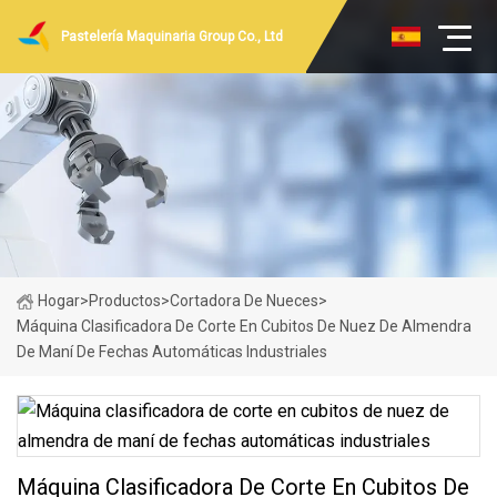
Pastelería Maquinaria Group Co., Ltd
Hogar
>
Productos
>
Cortadora De Nueces
>
Máquina Clasificadora De Corte En Cubitos De Nuez De Almendra
De Maní De Fechas Automáticas Industriales
Máquina Clasificadora De Corte En Cubitos De