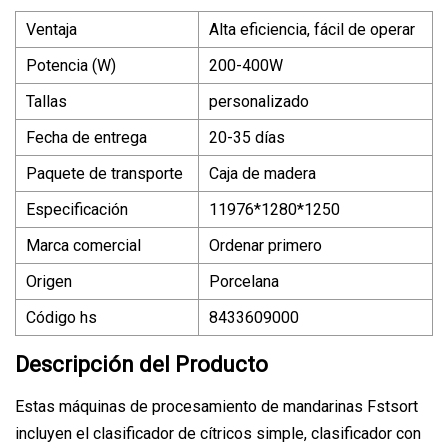
Ventaja
Alta eficiencia, fácil de operar
Potencia (W)
200-400W
Tallas
personalizado
Fecha de entrega
20-35 días
Paquete de transporte
Caja de madera
Especificación
11976*1280*1250
Marca comercial
Ordenar primero
Origen
Porcelana
Código hs
8433609000
Descripción del Producto
Estas máquinas de procesamiento de mandarinas Fstsort
incluyen el clasificador de cítricos simple, clasificador con