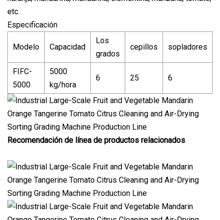
etc.
Especificación
Los
Modelo
Capacidad
cepillos
sopladores
grados
FIFC-
5000
6
25
6
5000
kg/hora
Recomendación de línea de productos relacionados