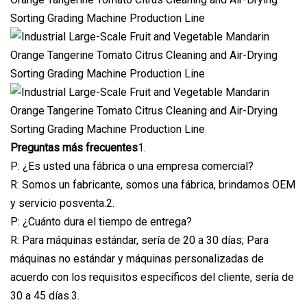
Preguntas más frecuentes
1.
P: ¿Es usted una fábrica o una empresa comercial?
R: Somos un fabricante, somos una fábrica, brindamos OEM
y servicio posventa.2.
P: ¿Cuánto dura el tiempo de entrega?
R: Para máquinas estándar, sería de 20 a 30 días; Para
máquinas no estándar y máquinas personalizadas de
acuerdo con los requisitos específicos del cliente, sería de
30 a 45 días.3.