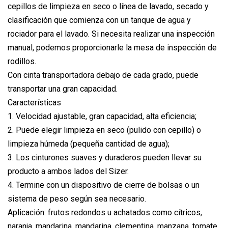
cepillos de limpieza en seco o línea de lavado, secado y
clasificación que comienza con un tanque de agua y
rociador para el lavado. Si necesita realizar una inspección
manual, podemos proporcionarle la mesa de inspección de
rodillos.
Con cinta transportadora debajo de cada grado, puede
transportar una gran capacidad.
Características
1. Velocidad ajustable, gran capacidad, alta eficiencia;
2. Puede elegir limpieza en seco (pulido con cepillo) o
limpieza húmeda (pequeña cantidad de agua);
3. Los cinturones suaves y duraderos pueden llevar su
producto a ambos lados del Sizer.
4. Termine con un dispositivo de cierre de bolsas o un
sistema de peso según sea necesario.
Aplicación: frutos redondos u achatados como cítricos,
naranja, mandarina, mandarina, clementina, manzana, tomate,