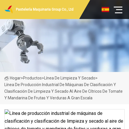
Pastelería Maquinaria Group Co., Ltd
Hogar
>
Productos
>
Línea De Limpieza Y Secado
>
Línea De Producción Industrial De Máquinas De Clasificación Y
Clasificación De Limpieza Y Secado Al Aire De Cítricos De Tomate
Y Mandarina De Frutas Y Verduras A Gran Escala