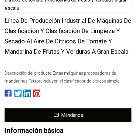
Línea De Producción Industrial De Máquinas De
Clasificación Y Clasificación De Limpieza Y
Secado Al Aire De Cítricos De Tomate Y
Mandarina De Frutas Y Verduras A Gran Escala
Descripción del producto Estas máquinas procesadoras de
mandarinas Fstsort incluyen el clasificador de cítricos simple,
Mándanos
Información básica