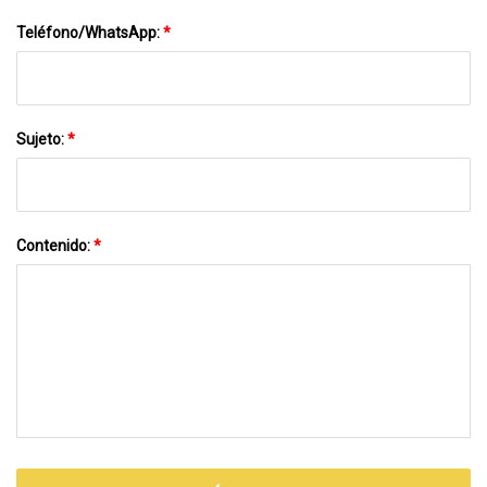
Teléfono/WhatsApp:
*
Sujeto:
*
Contenido:
*