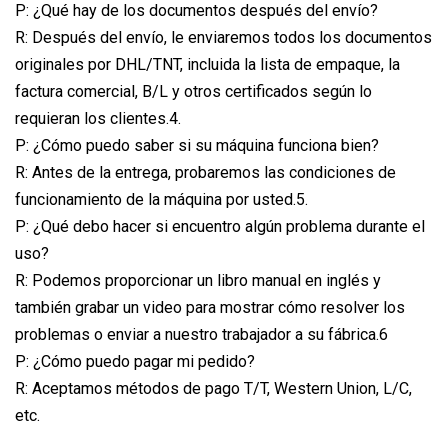
P: ¿Qué hay de los documentos después del envío?
R: Después del envío, le enviaremos todos los documentos
originales por DHL/TNT, incluida la lista de empaque, la
factura comercial, B/L y otros certificados según lo
requieran los clientes.4.
P: ¿Cómo puedo saber si su máquina funciona bien?
R: Antes de la entrega, probaremos las condiciones de
funcionamiento de la máquina por usted.5.
P: ¿Qué debo hacer si encuentro algún problema durante el
uso?
R: Podemos proporcionar un libro manual en inglés y
también grabar un video para mostrar cómo resolver los
problemas o enviar a nuestro trabajador a su fábrica.6
P: ¿Cómo puedo pagar mi pedido?
R: Aceptamos métodos de pago T/T, Western Union, L/C,
etc.