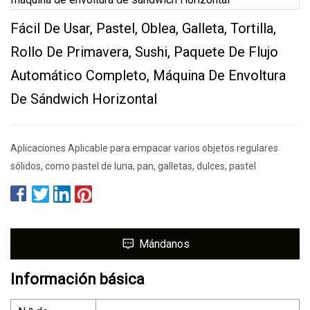
Fácil De Usar, Pastel, Oblea, Galleta, Tortilla,
Rollo De Primavera, Sushi, Paquete De Flujo
Automático Completo, Máquina De Envoltura
De Sándwich Horizontal
Aplicaciones Aplicable para empacar varios objetos regulares
sólidos, como pastel de luna, pan, galletas, dulces, pastel
Mándanos
Información básica