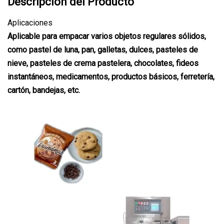
Descripción del Producto
Aplicaciones
Aplicable para empacar varios objetos regulares sólidos,
como pastel de luna, pan, galletas, dulces, pasteles de
nieve, pasteles de crema pastelera, chocolates, fideos
instantáneos, medicamentos, productos básicos, ferretería,
cartón, bandejas, etc.