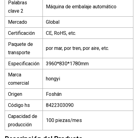
Palabras
Máquina de embalaje automático
clave 2
Mercado
Global
Certificación
CE, RoHS, etc.
Paquete de
por mar, por tren, por aire, etc.
transporte
Especificación
3960*830*1780mm
Marca
hongyi
comercial
Origen
Foshán
Código hs
8422303090
Capacidad de
100 piezas/mes
producción