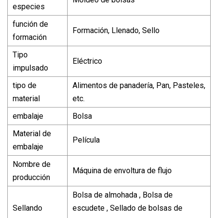
especies
función de
Formación, Llenado, Sello
formación
Tipo
Eléctrico
impulsado
tipo de
Alimentos de panadería, Pan, Pasteles,
material
etc.
embalaje
Bolsa
Material de
Película
embalaje
Nombre de
Máquina de envoltura de flujo
producción
Bolsa de almohada , Bolsa de
Sellando
escudete , Sellado de bolsas de