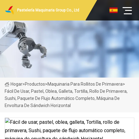
Pastelería Maquinaria Group Co., Ltd
Hogar
>
Productos
>
Maquinaria Para Rollitos De Primavera
>
Fácil De Usar, Pastel, Oblea, Galleta, Tortilla, Rollo De Primavera,
Sushi, Paquete De Flujo Automático Completo, Máquina De
Envoltura De Sándwich Horizontal