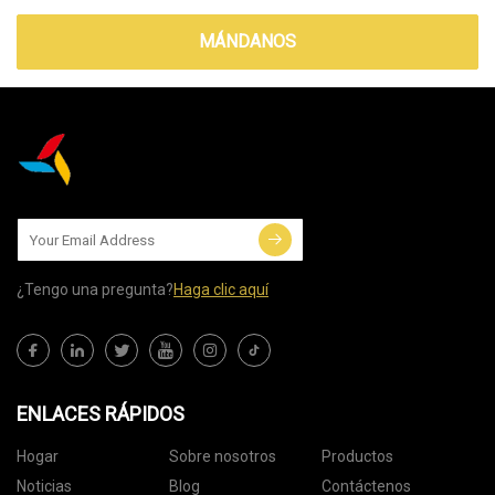
MÁNDANOS
¿Tengo una pregunta?
Haga clic aquí
ENLACES RÁPIDOS
Hogar
Sobre nosotros
Productos
Noticias
Blog
Contáctenos