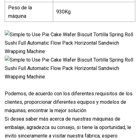
Peso de la
930Kg
máquina
Podemos, de acuerdo con los diferentes requisitos de los
clientes, proporcionar diferentes equipos y modelos de
máquinas, encontrar la mejor solución
Si desea saber más acerca de nuestras máquinas de
embalaje, agradezca su consejo, si tiene la oportunidad, le
invito sinceramente a visitar nuestra fábrica, espero