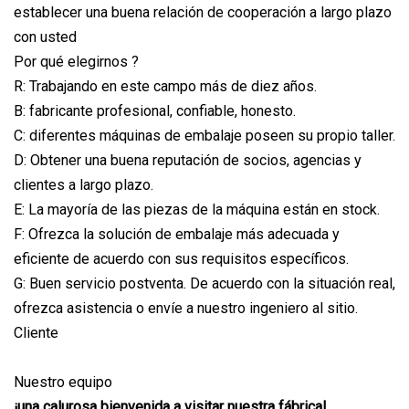
establecer una buena relación de cooperación a largo plazo
con usted
Por qué elegirnos ?
R: Trabajando en este campo más de diez años.
B: fabricante profesional, confiable, honesto.
C: diferentes máquinas de embalaje poseen su propio taller.
D: Obtener una buena reputación de socios, agencias y
clientes a largo plazo.
E: La mayoría de las piezas de la máquina están en stock.
F: Ofrezca la solución de embalaje más adecuada y
eficiente de acuerdo con sus requisitos específicos.
G: Buen servicio postventa. De acuerdo con la situación real,
ofrezca asistencia o envíe a nuestro ingeniero al sitio.
Cliente
Nuestro equipo
¡una calurosa bienvenida a visitar nuestra fábrica!