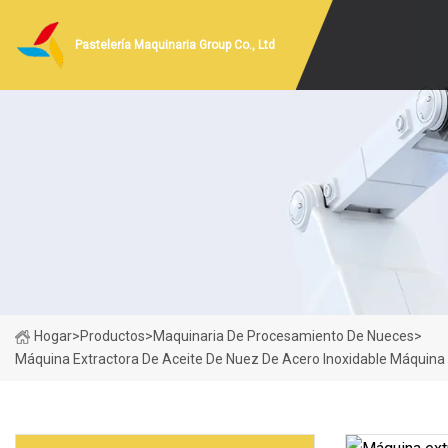
Pastelería Maquinaria Group Co., Ltd
Hogar
>
Productos
>
Maquinaria De Procesamiento De Nueces
>
Máquina Extractora De Aceite De Nuez De Acero Inoxidable Máquina