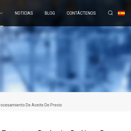
NOTICIAS
BLOG
CONTÁCTENOS
rocesamiento De Aceite De Precio