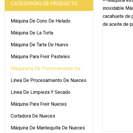
CATEGORÍAS DE PRODUCTO
Máquina De Cono De Helado
Máquina De La Torta
Máquina De Tarta De Huevo
Máquina Para Freír Pasteles
Maquinaria De Procesamiento De
Nueces
Línea De Procesamiento De Nueces
Línea De Limpieza Y Secado
Máquina Para Freír Nueces
Cortadora De Nueces
Máquina De Mantequilla De Nueces