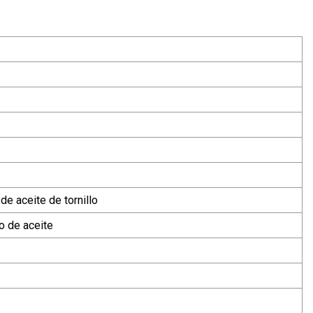
e aceite de tornillo
 de aceite