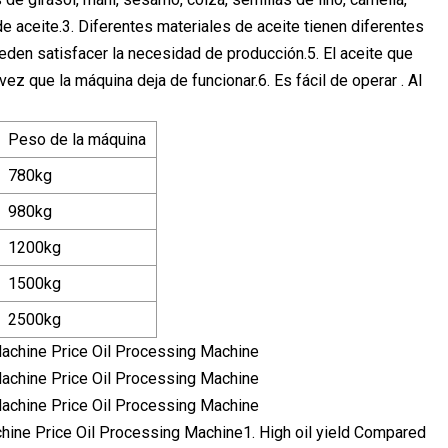
e aceite.3. Diferentes materiales de aceite tienen diferentes
den satisfacer la necesidad de producción.5. El aceite que
vez que la máquina deja de funcionar.6. Es fácil de operar . Al
Peso de la máquina
780kg
980kg
1200kg
1500kg
2500kg
chine Price Oil Processing Machine1. High oil yield Compared