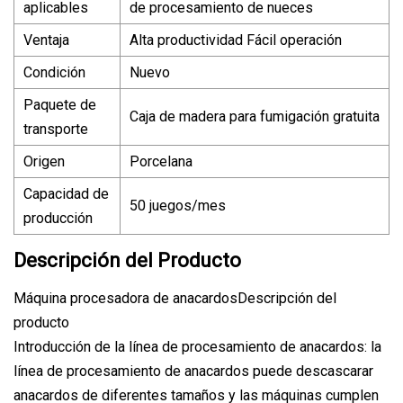
aplicables
de procesamiento de nueces
Ventaja
Alta productividad Fácil operación
Condición
Nuevo
Paquete de
Caja de madera para fumigación gratuita
transporte
Origen
Porcelana
Capacidad de
50 juegos/mes
producción
Descripción del Producto
Máquina procesadora de anacardosDescripción del
producto
Introducción de la línea de procesamiento de anacardos: la
línea de procesamiento de anacardos puede descascarar
anacardos de diferentes tamaños y las máquinas cumplen