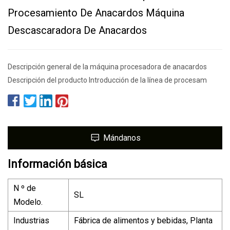
Procesamiento De Anacardos Máquina
Descascaradora De Anacardos
Descripción general de la máquina procesadora de anacardos
Descripción del producto Introducción de la línea de procesam
Mándanos
Información básica
N º de
SL
Modelo.
Industrias
Fábrica de alimentos y bebidas, Planta