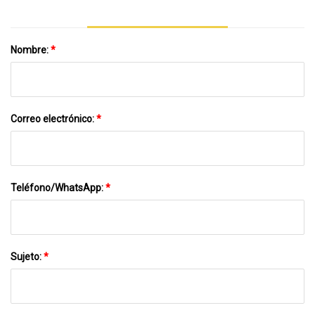
Nombre:
*
Correo electrónico:
*
Teléfono/WhatsApp:
*
Sujeto:
*