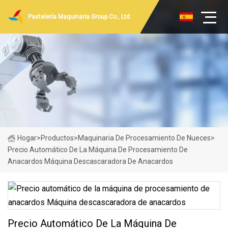
Pastelería Maquinaria Group Co., Ltd
Hogar
>
Productos
>
Maquinaria De Procesamiento De Nueces
>
Precio Automático De La Máquina De Procesamiento De
Anacardos Máquina Descascaradora De Anacardos
Precio Automático De La Máquina De