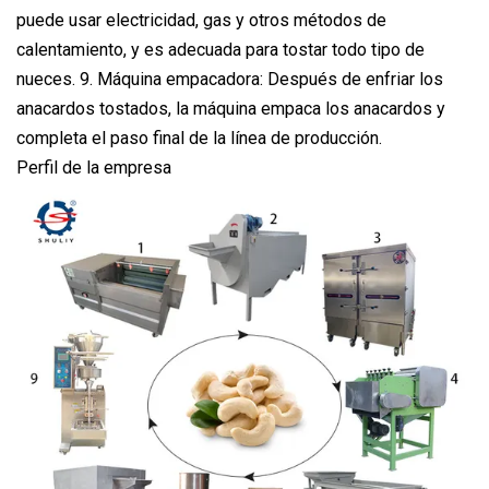
puede usar electricidad, gas y otros métodos de
calentamiento, y es adecuada para tostar todo tipo de
nueces. 9. Máquina empacadora: Después de enfriar los
anacardos tostados, la máquina empaca los anacardos y
completa el paso final de la línea de producción.
Perfil de la empresa