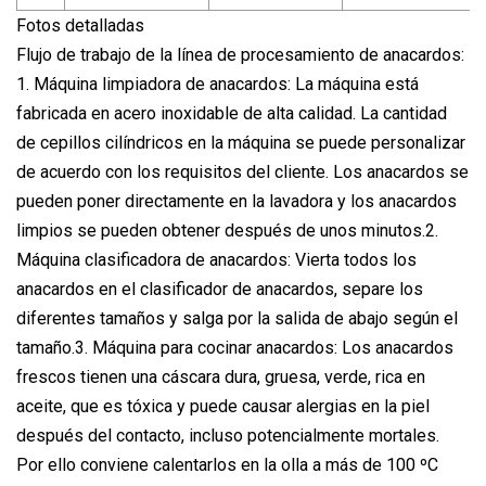
Fotos detalladas
Flujo de trabajo de la línea de procesamiento de anacardos:
1. Máquina limpiadora de anacardos: La máquina está
fabricada en acero inoxidable de alta calidad. La cantidad
de cepillos cilíndricos en la máquina se puede personalizar
de acuerdo con los requisitos del cliente. Los anacardos se
pueden poner directamente en la lavadora y los anacardos
limpios se pueden obtener después de unos minutos.2.
Máquina clasificadora de anacardos: Vierta todos los
anacardos en el clasificador de anacardos, separe los
diferentes tamaños y salga por la salida de abajo según el
tamaño.3. Máquina para cocinar anacardos: Los anacardos
frescos tienen una cáscara dura, gruesa, verde, rica en
aceite, que es tóxica y puede causar alergias en la piel
después del contacto, incluso potencialmente mortales.
Por ello conviene calentarlos en la olla a más de 100 ºC