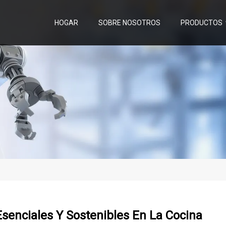
HOGAR
SOBRE NOSOTROS
PRODUCTOS
Esenciales Y Sostenibles En La Cocina