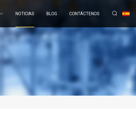
NOTICIAS
BLOG
CONTÁCTENOS