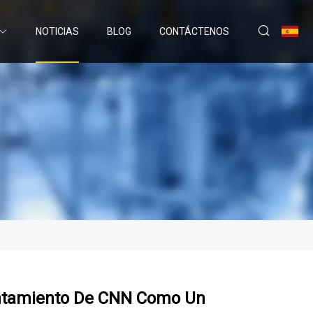
NOTICIAS
BLOG
CONTÁCTENOS
yuntamiento De CNN Como Un