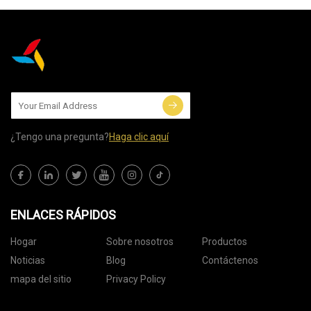
¿Tengo una pregunta?
Haga clic aquí
ENLACES RÁPIDOS
Hogar
Sobre nosotros
Productos
Noticias
Blog
Contáctenos
mapa del sitio
Privacy Policy