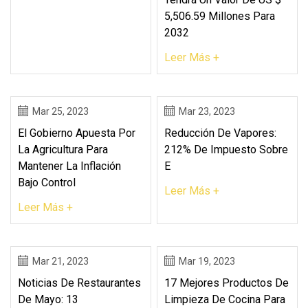
5,506.59 Millones Para
2032
Leer Más +
Mar 25, 2023
Mar 23, 2023
El Gobierno Apuesta Por
Reducción De Vapores:
La Agricultura Para
212% De Impuesto Sobre
Mantener La Inflación
E
Bajo Control
Leer Más +
Leer Más +
Mar 21, 2023
Mar 19, 2023
Noticias De Restaurantes
17 Mejores Productos De
De Mayo: 13
Limpieza De Cocina Para