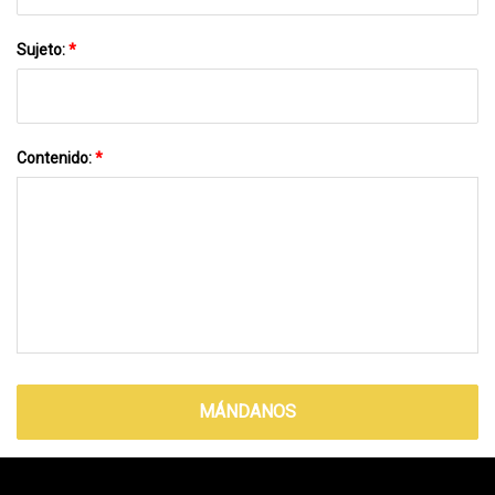
Sujeto:
*
Contenido:
*
MÁNDANOS