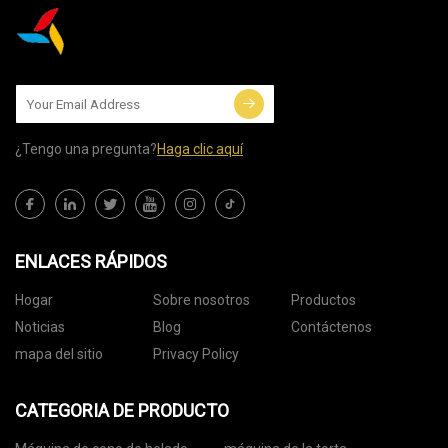
¿Tengo una pregunta?
Haga clic aquí
ENLACES RÁPIDOS
Hogar
Sobre nosotros
Productos
Noticias
Blog
Contáctenos
mapa del sitio
Privacy Policy
CATEGORIA DE PRODUCTO