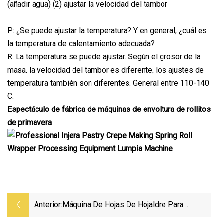
(añadir agua) (2) ajustar la velocidad del tambor
P: ¿Se puede ajustar la temperatura? Y en general, ¿cuál es
la temperatura de calentamiento adecuada?
R: La temperatura se puede ajustar. Según el grosor de la
masa, la velocidad del tambor es diferente, los ajustes de
temperatura también son diferentes. General entre 110-140
C.
Espectáculo de fábrica de máquinas de envoltura de rollitos
de primavera
Anterior:
Máquina De Hojas De Hojaldre Para
Procesamiento De Alimentos De Acero