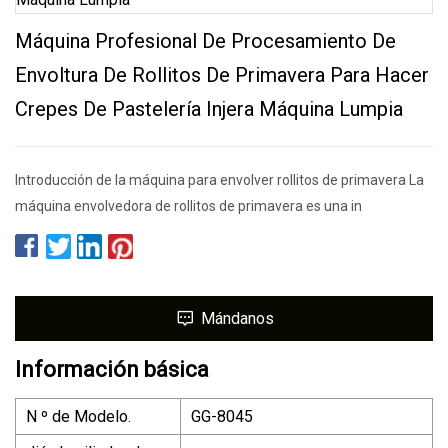
Máquina Profesional De Procesamiento De
Envoltura De Rollitos De Primavera Para Hacer
Crepes De Pastelería Injera Máquina Lumpia
Introducción de la máquina para envolver rollitos de primavera La
máquina envolvedora de rollitos de primavera es una in
Mándanos
Información básica
N º de Modelo.
GG-8045