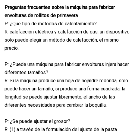
Preguntas frecuentes sobre la máquina para fabricar
envolturas de rollitos de primavera
P: ¿Qué tipo de métodos de calentamiento?
R: calefacción eléctrica y calefacción de gas, un dispositivo
solo puede elegir un método de calefacción, el mismo
precio.
P: ¿Puede una máquina para fabricar envolturas injera hacer
diferentes tamaños?
R: Si la máquina produce una hoja de hojaldre redonda, solo
puede hacer un tamaño, si produce una forma cuadrada, la
longitud se puede ajustar libremente, el ancho de las
diferentes necesidades para cambiar la boquilla.
P: ¿Se puede ajustar el grosor?
R: (1) a través de la formulación del ajuste de la pasta