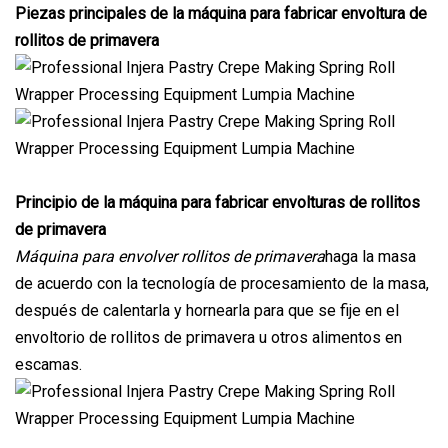
Piezas principales de la máquina para fabricar envoltura de
rollitos de primavera
Principio de la máquina para fabricar envolturas de rollitos
de primavera
Máquina para envolver rollitos de primavera
haga la masa
de acuerdo con la tecnología de procesamiento de la masa,
después de calentarla y hornearla para que se fije en el
envoltorio de rollitos de primavera u otros alimentos en
escamas.