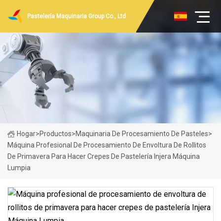
Pastelería Maquinaria Group Co., Ltd
Hogar
>
Productos
>
Maquinaria De Procesamiento De Pasteles
>
Máquina Profesional De Procesamiento De Envoltura De Rollitos
De Primavera Para Hacer Crepes De Pastelería Injera Máquina
Lumpia