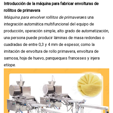
Introducción de la máquina para fabricar envolturas de
rollitos de primavera
Máquina para envolver rollitos de primavera
es una
integración automática multifuncional del equipo de
producción, operación simple, alto grado de automatización,
una persona puede producir láminas de masa redondas o
cuadradas de entre 0,3 y 4 mm de espesor, como la
imitación de envoltura de rollo primavera, envoltura de
samosa, hoja de huevo, panqueques franceses y injera
etíope.