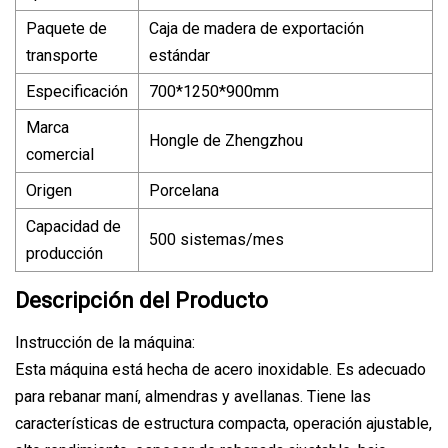
Paquete de
Caja de madera de exportación
transporte
estándar
Especificación
700*1250*900mm
Marca
Hongle de Zhengzhou
comercial
Origen
Porcelana
Capacidad de
500 sistemas/mes
producción
Descripción del Producto
Instrucción de la máquina:
Esta máquina está hecha de acero inoxidable. Es adecuado
para rebanar maní, almendras y avellanas. Tiene las
características de estructura compacta, operación ajustable,