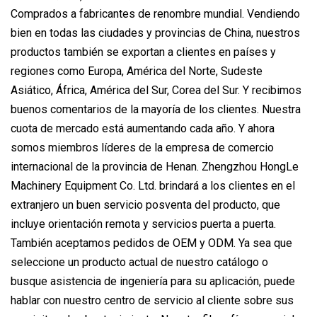
Comprados a fabricantes de renombre mundial. Vendiendo
bien en todas las ciudades y provincias de China, nuestros
productos también se exportan a clientes en países y
regiones como Europa, América del Norte, Sudeste
Asiático, África, América del Sur, Corea del Sur. Y recibimos
buenos comentarios de la mayoría de los clientes. Nuestra
cuota de mercado está aumentando cada año. Y ahora
somos miembros líderes de la empresa de comercio
internacional de la provincia de Henan. Zhengzhou HongLe
Machinery Equipment Co. Ltd. brindará a los clientes en el
extranjero un buen servicio posventa del producto, que
incluye orientación remota y servicios puerta a puerta.
También aceptamos pedidos de OEM y ODM. Ya sea que
seleccione un producto actual de nuestro catálogo o
busque asistencia de ingeniería para su aplicación, puede
hablar con nuestro centro de servicio al cliente sobre sus