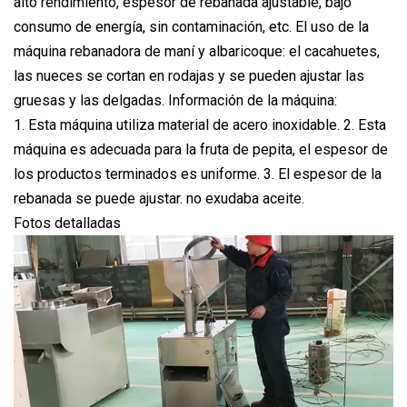
alto rendimiento, espesor de rebanada ajustable, bajo
consumo de energía, sin contaminación, etc. El uso de la
máquina rebanadora de maní y albaricoque: el cacahuetes,
las nueces se cortan en rodajas y se pueden ajustar las
gruesas y las delgadas. Información de la máquina:
1. Esta máquina utiliza material de acero inoxidable. 2. Esta
máquina es adecuada para la fruta de pepita, el espesor de
los productos terminados es uniforme. 3. El espesor de la
rebanada se puede ajustar. no exudaba aceite.
Fotos detalladas