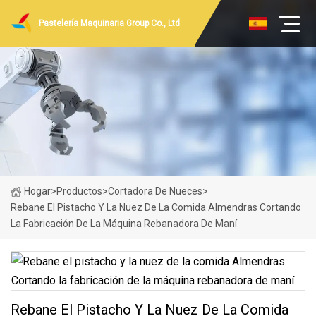
Pastelería Maquinaria Group Co., Ltd
Hogar
>
Productos
>
Cortadora De Nueces
>
Rebane El Pistacho Y La Nuez De La Comida Almendras Cortando
La Fabricación De La Máquina Rebanadora De Maní
Rebane El Pistacho Y La Nuez De La Comida