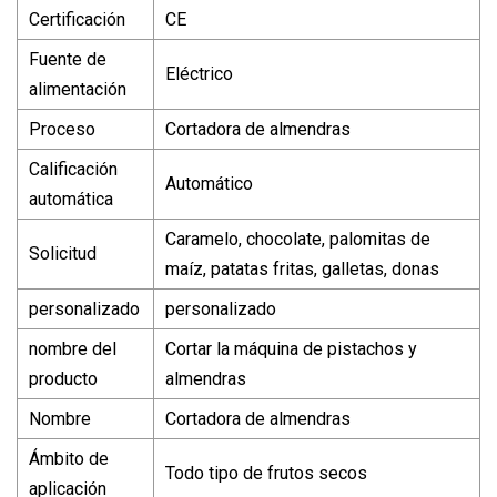
Certificación
CE
Fuente de
Eléctrico
alimentación
Proceso
Cortadora de almendras
Calificación
Automático
automática
Caramelo, chocolate, palomitas de
Solicitud
maíz, patatas fritas, galletas, donas
personalizado
personalizado
nombre del
Cortar la máquina de pistachos y
producto
almendras
Nombre
Cortadora de almendras
Ámbito de
Todo tipo de frutos secos
aplicación