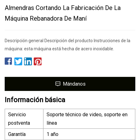
Almendras Cortando La Fabricación De La
Máquina Rebanadora De Maní
Descripción general Descripción del producto Instrucciones de la
máquina: esta máquina está hecha de acero inoxidable.
Mándanos
Información básica
Servicio
Soporte técnico de video, soporte en
postventa
línea
Garantía
1 año