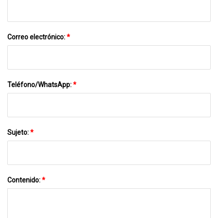
Correo electrónico:
*
Teléfono/WhatsApp:
*
Sujeto:
*
Contenido:
*