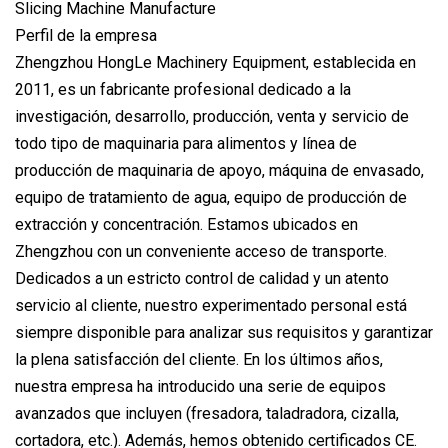
Perfil de la empresa
Zhengzhou HongLe Machinery Equipment, establecida en
2011, es un fabricante profesional dedicado a la
investigación, desarrollo, producción, venta y servicio de
todo tipo de maquinaria para alimentos y línea de
producción de maquinaria de apoyo, máquina de envasado,
equipo de tratamiento de agua, equipo de producción de
extracción y concentración. Estamos ubicados en
Zhengzhou con un conveniente acceso de transporte.
Dedicados a un estricto control de calidad y un atento
servicio al cliente, nuestro experimentado personal está
siempre disponible para analizar sus requisitos y garantizar
la plena satisfacción del cliente. En los últimos años,
nuestra empresa ha introducido una serie de equipos
avanzados que incluyen (fresadora, taladradora, cizalla,
cortadora, etc.). Además, hemos obtenido certificados CE.