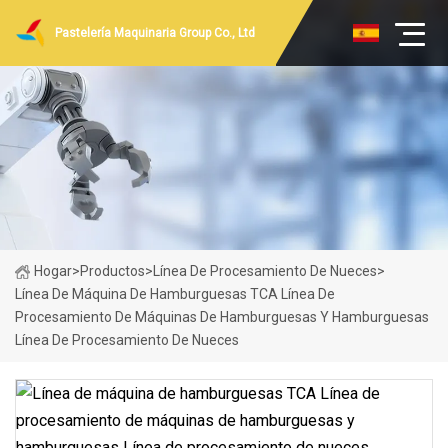
Pastelería Maquinaria Group Co., Ltd
Hogar
>
Productos
>
Línea De Procesamiento De Nueces
>
Línea De Máquina De Hamburguesas TCA Línea De
Procesamiento De Máquinas De Hamburguesas Y Hamburguesas
Línea De Procesamiento De Nueces