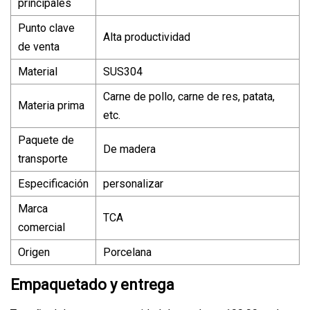
principales
Punto clave
Alta productividad
de venta
Material
SUS304
Carne de pollo, carne de res, patata,
Materia prima
etc.
Paquete de
De madera
transporte
Especificación
personalizar
Marca
TCA
comercial
Origen
Porcelana
Empaquetado y entrega