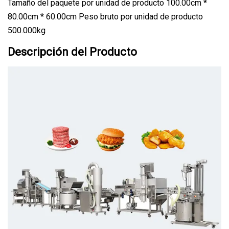
Tamaño del paquete por unidad de producto 100.00cm *
80.00cm * 60.00cm Peso bruto por unidad de producto
500.000kg
Descripción del Producto