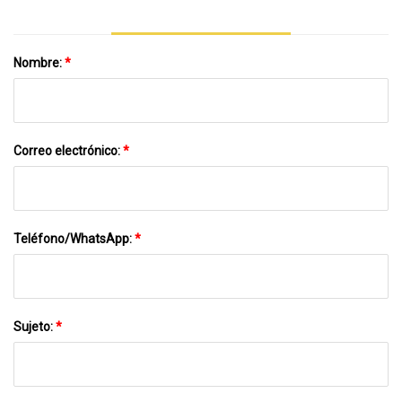
Nombre:
*
Correo electrónico:
*
Teléfono/WhatsApp:
*
Sujeto:
*