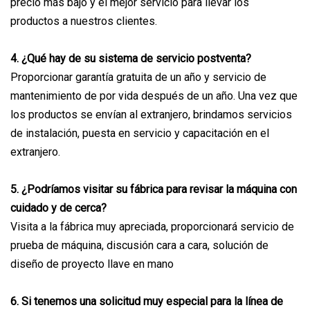
precio más bajo y el mejor servicio para llevar los
productos a nuestros clientes.
4. ¿Qué hay de su sistema de servicio postventa?
Proporcionar garantía gratuita de un año y servicio de
mantenimiento de por vida después de un año. Una vez que
los productos se envían al extranjero, brindamos servicios
de instalación, puesta en servicio y capacitación en el
extranjero.
5. ¿Podríamos visitar su fábrica para revisar la máquina con
cuidado y de cerca?
Visita a la fábrica muy apreciada, proporcionará servicio de
prueba de máquina, discusión cara a cara, solución de
diseño de proyecto llave en mano
6. Si tenemos una solicitud muy especial para la línea de