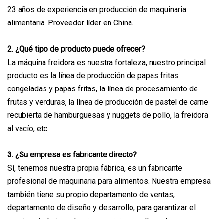
23 años de experiencia en producción de maquinaria
alimentaria. Proveedor líder en China.
2. ¿Qué tipo de producto puede ofrecer?
La máquina freidora es nuestra fortaleza, nuestro principal
producto es la línea de producción de papas fritas
congeladas y papas fritas, la línea de procesamiento de
frutas y verduras, la línea de producción de pastel de carne
recubierta de hamburguesas y nuggets de pollo, la freidora
al vacío, etc.
3. ¿Su empresa es fabricante directo?
Sí, tenemos nuestra propia fábrica, es un fabricante
profesional de maquinaria para alimentos. Nuestra empresa
también tiene su propio departamento de ventas,
departamento de diseño y desarrollo, para garantizar el