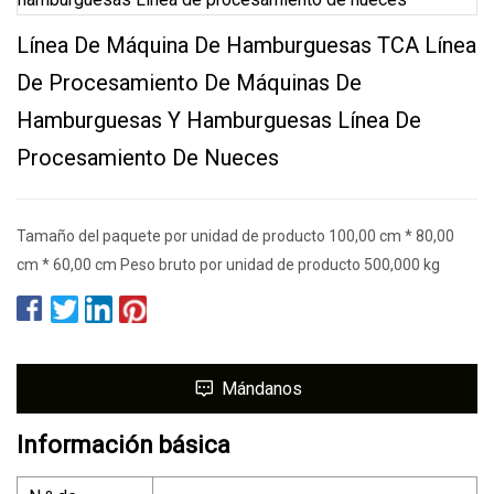
Línea De Máquina De Hamburguesas TCA Línea
De Procesamiento De Máquinas De
Hamburguesas Y Hamburguesas Línea De
Procesamiento De Nueces
Tamaño del paquete por unidad de producto 100,00 cm * 80,00
cm * 60,00 cm Peso bruto por unidad de producto 500,000 kg
Mándanos
Información básica