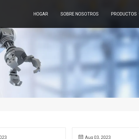
HOGAR
SOBRE NOSOTROS
PRODUCTOS
2023
Aug 03, 2023