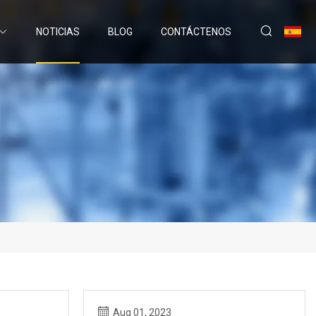
NOTICIAS
BLOG
CONTÁCTENOS
Aug 01, 2023